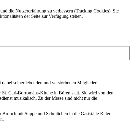
e und die Nutzererfahrung zu verbessern (Tracking Cookies). Sie
tionalitäten der Seite zur Verfügung stehen.
t dabei seiner lebenden und verstorbenen Mitglieder.
 St. Carl-Borromäus-Kirche in Büren statt. Sie wird von den
sdienst musikalisch. Zu der Messe sind nicht nur die
 Brunch mit Suppe und Schnittchen in die Gaststätte Ritter
n.